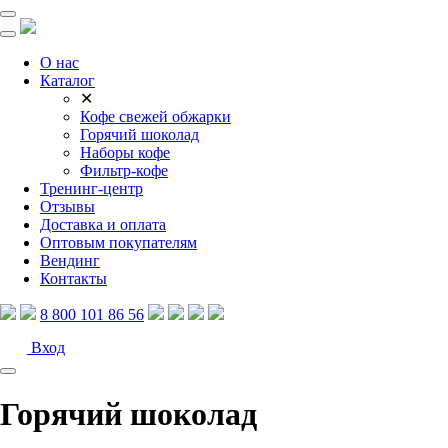
О нас
Каталог
✕
Кофе свежей обжарки
Горячий шоколад
Наборы кофе
Фильтр-кофе
Тренинг-центр
Отзывы
Доставка и оплата
Оптовым покупателям
Вендинг
Контакты
8 800 101 86 56
Вход
Горячий шоколад