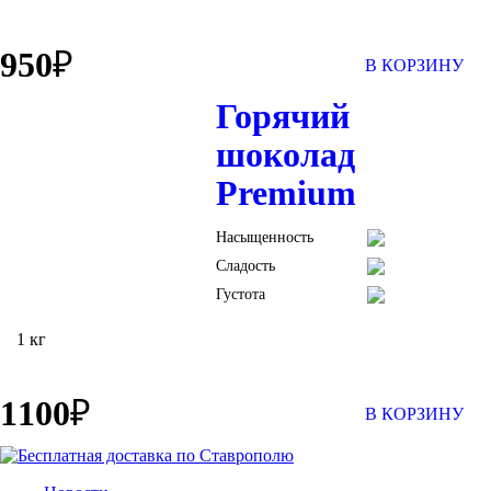
950
₽
В КОРЗИНУ
Горячий
шоколад
Premium
Насыщенность
Сладость
Густота
1 кг
1100
₽
В КОРЗИНУ