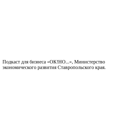
Подкаст для бизнеса «ОК!НО...», Министерство
экономического развития Ставропольского края.