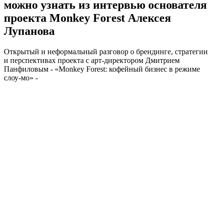
можно узнать из интервью основателя
проекта Monkey Forest Алексея
Лупанова
Открытый и неформальный разговор о брендинге, стратегии
и перспективах проекта с арт-директором Дмитрием
Панфиловым - «Monkey Forest: кофейный бизнес в режиме
слоу-мо» -