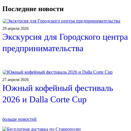
Последние новости
29 апреля 2026
Экскурсия для Городского центра
предпринимательства
27 апреля 2026
Южный кофейный фестиваль
2026 и Dalla Corte Cup
больше новостей