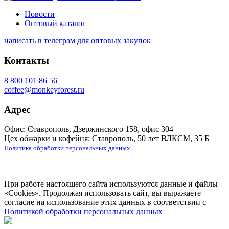
Новости
Оптовый каталог
написать в телеграм для оптовых закупок
Контакты
8 800 101 86 56
coffee@monkeyforest.ru
Адрес
Офис: Ставрополь, Дзержинского 158, офис 304
Цех обжарки и кофейня: Ставрополь, 50 лет ВЛКСМ, 35 Б
Политика обработки персональных данных
При работе настоящего сайта используются данные и файлы
«Cookies». Продолжая использовать сайт, вы выражаете
согласие на использование этих данных в соответствии с
Политикой обработки персональных данных