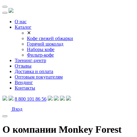
О нас
Каталог
✕
Кофе свежей обжарки
Горячий шоколад
Наборы кофе
Фильтр-кофе
Тренинг-центр
Отзывы
Доставка и оплата
Оптовым покупателям
Вендинг
Контакты
8 800 101 86 56
Вход
О компании Monkey Forest