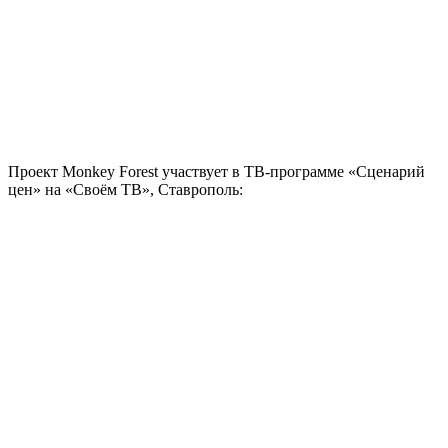
Проект Monkey Forest участвует в ТВ-программе «Сценарий
цен» на «Своём ТВ», Ставрополь: