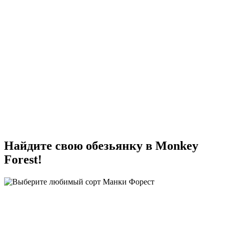
Найдите свою обезьянку в Monkey
Forest!