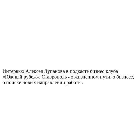
Интервью Алексея Лупанова в подкасте бизнес-клуба
«Южный рубеж», Ставрополь - о жизненном пути, о бизнесе,
о поиске новых направлений работы.