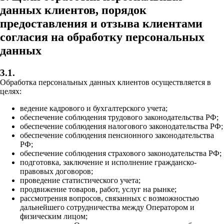
данных клиентов, порядок
предоставления и отзыва клиентами
согласия на обработку персональных
данных
3.1.
Обработка персональных данных клиентов осуществляется в
целях:
ведение кадрового и бухгалтерского учета;
обеспечение соблюдения трудового законодательства РФ;
обеспечение соблюдения налогового законодательства РФ;
обеспечение соблюдения пенсионного законодательства
РФ;
обеспечение соблюдения страхового законодательства РФ;
подготовка, заключение и исполнение гражданско-
правовых договоров;
проведение статистического учета;
продвижение товаров, работ, услуг на рынке;
рассмотрения вопросов, связанных с возможностью
дальнейшего сотрудничества между Оператором и
физическим лицом;