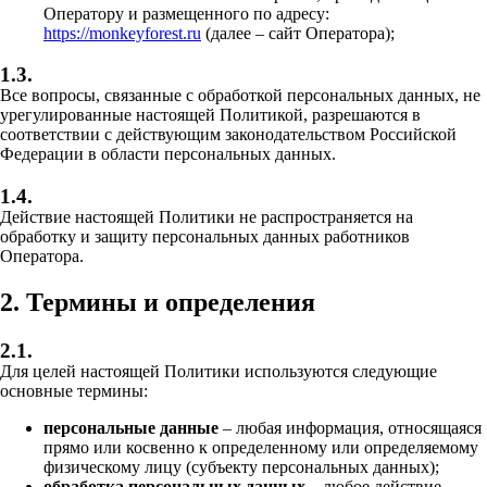
Оператору и размещенного по адресу:
https://monkeyforest.ru
(далее – сайт Оператора);
1.3.
Все вопросы, связанные с обработкой персональных данных, не
урегулированные настоящей Политикой, разрешаются в
соответствии с действующим законодательством Российской
Федерации в области персональных данных.
1.4.
Действие настоящей Политики не распространяется на
обработку и защиту персональных данных работников
Оператора.
2. Термины и определения
2.1.
Для целей настоящей Политики используются следующие
основные термины:
персональные данные
– любая информация, относящаяся
прямо или косвенно к определенному или определяемому
физическому лицу (субъекту персональных данных);
обработка персональных данных
– любое действие