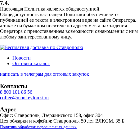
7.4.
Настоящая Политика является общедоступной.
Общедоступность настоящей Политики обеспечивается
публикацией ее текста в электронном виде на сайте Оператора,
а также на бумажном носителе по адресу места нахождения
Оператора с предоставлением возможности ознакомления с ним
любому заинтересованному лицу.
Новости
Оптовый каталог
написать в телеграм для оптовых закупок
Контакты
8 800 101 86 56
coffee@monkeyforest.ru
Адрес
Офис: Ставрополь, Дзержинского 158, офис 304
Цех обжарки и кофейня: Ставрополь, 50 лет ВЛКСМ, 35 Б
Политика обработки персональных данных