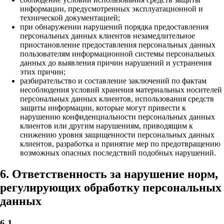
информации, предусмотренных эксплуатационной и
технической документацией;
при обнаружении нарушений порядка предоставления
персональных данных клиентов незамедлительное
приостановление предоставления персональных данных
пользователям информационной системы персональных
данных до выявления причин нарушений и устранения
этих причин;
разбирательство и составление заключений по фактам
несоблюдения условий хранения материальных носителей
персональных данных клиентов, использования средств
защиты информации, которые могут привести к
нарушению конфиденциальности персональных данных
клиентов или другим нарушениям, приводящим к
снижению уровня защищенности персональных данных
клиентов, разработка и принятие мер по предотвращению
возможных опасных последствий подобных нарушений.
6. Ответственность за нарушение норм,
регулирующих обработку персональных
данных
6.1.