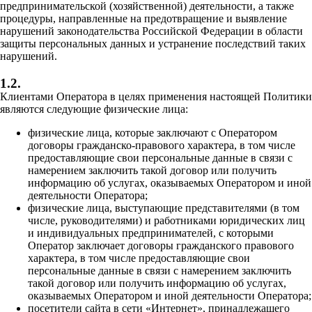
предпринимательской (хозяйственной) деятельности, а также
процедуры, направленные на предотвращение и выявление
нарушений законодательства Российской Федерации в области
защиты персональных данных и устранение последствий таких
нарушений.
1.2.
Клиентами Оператора в целях применения настоящей Политики
являются следующие физические лица:
физические лица, которые заключают с Оператором
договоры гражданско-правового характера, в том числе
предоставляющие свои персональные данные в связи с
намерением заключить такой договор или получить
информацию об услугах, оказываемых Оператором и иной
деятельности Оператора;
физические лица, выступающие представителями (в том
числе, руководителями) и работниками юридических лиц
и индивидуальных предпринимателей, с которыми
Оператор заключает договоры гражданского правового
характера, в том числе предоставляющие свои
персональные данные в связи с намерением заключить
такой договор или получить информацию об услугах,
оказываемых Оператором и иной деятельности Оператора;
посетители сайта в сети «Интернет», принадлежащего