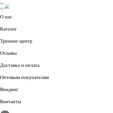
О нас
Каталог
Тренинг-центр
Отзывы
Доставка и оплата
Оптовым покупателям
Вендинг
Контакты