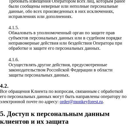
Требовать извещения Оператором всех лиц, которым ранее
были сообщены неверные или неполные персональные
данные, обо всех произведенных в них исключениях,
исправлениях или дополнениях.
4.1.5.
Обжаловать в уполномоченный орган по защите прав
субъектов персональных данных или в судебном порядке
неправомерные действия или бездействия Оператора при
обработке и защите его персональных данных.
4.1.6.
Осуществлять другие действия, предусмотренные
законодательством Российской Федерации в области
защиты персональных данных.
4.2.
Все обращения Клиента по вопросам, связанным с обработкой
его персональных данных могут быть направлены оператору по
электронной почте по адресу:
order@monkeyforest.ru
.
5. Доступ к персональным данным
клиентов и их защита