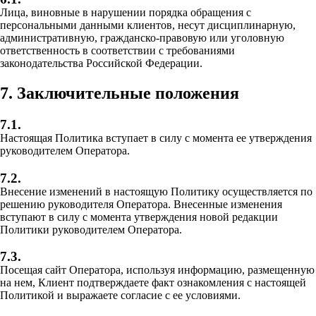
Лица, виновные в нарушении порядка обращения с
персональными данными клиентов, несут дисциплинарную,
административную, гражданско-правовую или уголовную
ответственность в соответствии с требованиями
законодательства Российской Федерации.
7. Заключительные положения
7.1.
Настоящая Политика вступает в силу с момента ее утверждения
руководителем Оператора.
7.2.
Внесение изменений в настоящую Политику осуществляется по
решению руководителя Оператора. Внесенные изменения
вступают в силу с момента утверждения новой редакции
Политики руководителем Оператора.
7.3.
Посещая сайт Оператора, используя информацию, размещенную
на нем, Клиент подтверждаете факт ознакомления с настоящей
Политикой и выражаете согласие с ее условиями.