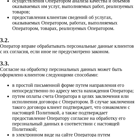
осуществления Оператором анализа качества и объемов
оказываемых им услуг, выполняемых работ, реализуемых
товаров;
предоставления клиентам сведений об услугах,
оказываемых Оператором, работах, выполняемых
Оператором, товарах, реализуемых Оператором.
3.2.
Оператор вправе обрабатывать персональные данные клиентов
с их согласия, если иное не предусмотрено законом.
3.3.
Согласие на обработку персональных данных может быть
оформлено клиентом следующими способами:
в простой письменной форме путем направления его
непосредственно по адресу места нахождения Оператора;
путем оплаты счета Оператора в целях заключения или
исполнения договора с Оператором. В случае заключения
такого договора клиент подтверждает, что ознакомлен с
настоящей Политикой, а также подтверждает
предоставление Оператору согласие на обработку его
персональный данных в соответствии с настоящей
Политикой;
в электронном виде на сайте Оператора путем