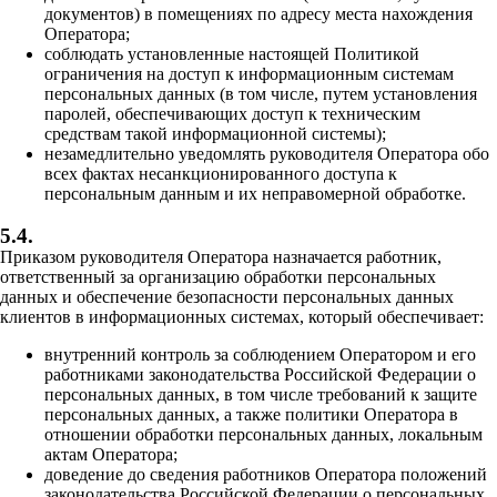
документов) в помещениях по адресу места нахождения
Оператора;
соблюдать установленные настоящей Политикой
ограничения на доступ к информационным системам
персональных данных (в том числе, путем установления
паролей, обеспечивающих доступ к техническим
средствам такой информационной системы);
незамедлительно уведомлять руководителя Оператора обо
всех фактах несанкционированного доступа к
персональным данным и их неправомерной обработке.
5.4.
Приказом руководителя Оператора назначается работник,
ответственный за организацию обработки персональных
данных и обеспечение безопасности персональных данных
клиентов в информационных системах, который обеспечивает:
внутренний контроль за соблюдением Оператором и его
работниками законодательства Российской Федерации о
персональных данных, в том числе требований к защите
персональных данных, а также политики Оператора в
отношении обработки персональных данных, локальным
актам Оператора;
доведение до сведения работников Оператора положений
законодательства Российской Федерации о персональных