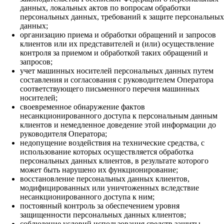
данных, локальных актов по вопросам обработки
персональных данных, требований к защите персональных
данных;
организацию приема и обработки обращений и запросов
клиентов или их представителей и (или) осуществление
контроля за приемом и обработкой таких обращений и
запросов;
учет машинных носителей персональных данных путем
составления и согласования с руководителем Оператора
соответствующего письменного перечня машинных
носителей;
своевременное обнаружение фактов
несанкционированного доступа к персональным данным
клиентов и немедленное доведение этой информации до
руководителя Оператора;
недопущение воздействия на технические средства, с
использование которых осуществляется обработка
персональных данных клиентов, в результате которого
может быть нарушено их функционирование;
восстановление персональных данных клиентов,
модифицированных или уничтоженных вследствие
несанкционированного доступа к ним;
постоянный контроль за обеспечением уровня
защищенности персональных данных клиентов;
соблюдение условий использования средств защиты