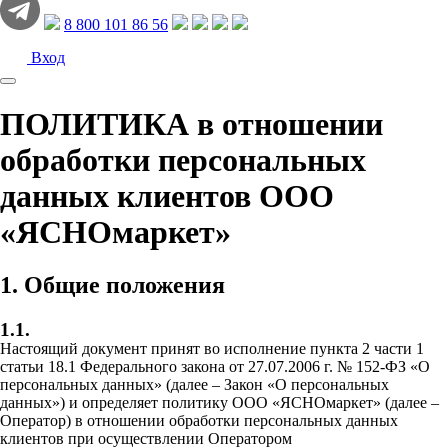
8 800 101 86 56
Вход
ПОЛИТИКА в отношении
обработки персональных
данных клиентов ООО
«ЯСНОмаркет»
1. Общие положения
1.1.
Настоящий документ принят во исполнение пункта 2 части 1
статьи 18.1 Федерального закона от 27.07.2006 г. № 152-ФЗ «О
персональных данных» (далее – Закон «О персональных
данных») и определяет политику ООО «ЯСНОмаркет» (далее –
Оператор) в отношении обработки персональных данных
клиентов при осуществлении Оператором