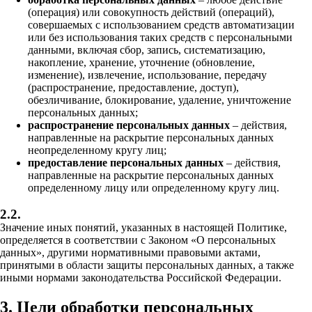
(операция) или совокупность действий (операций),
совершаемых с использованием средств автоматизации
или без использования таких средств с персональными
данными, включая сбор, запись, систематизацию,
накопление, хранение, уточнение (обновление,
изменение), извлечение, использование, передачу
(распространение, предоставление, доступ),
обезличивание, блокирование, удаление, уничтожение
персональных данных;
распространение персональных данных
– действия,
направленные на раскрытие персональных данных
неопределенному кругу лиц;
предоставление персональных данных
– действия,
направленные на раскрытие персональных данных
определенному лицу или определенному кругу лиц.
2.2.
Значение иных понятий, указанных в настоящей Политике,
определяется в соответствии с Законом «О персональных
данных», другими нормативными правовыми актами,
принятыми в области защиты персональных данных, а также
иными нормами законодательства Российской Федерации.
3. Цели обработки персональных