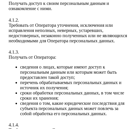
Получать доступ к своим персональным данным и
ознакомление с ними.
4.1.2.
Требовать от Оператора уточнения, исключения или
исправления неполных, неверных, устаревших,
недостоверных, незаконно полученных или не являющихся
необходимыми для Оператора персональных данных.
4.1.3.
Получать от Оператора:
сведения о лицах, которые имеют доступ к
персональным данным или которым может быть
предоставлен такой доступ;
перечень обрабатываемых персональных данных и
источник их получения;
сроки обработки персональных данных, в том числе
сроки их хранения;
сведения о том, какие юридические последствия для
субъекта персональных данных может повлечь за
собой обработка его персональных данных.
4.1.4.