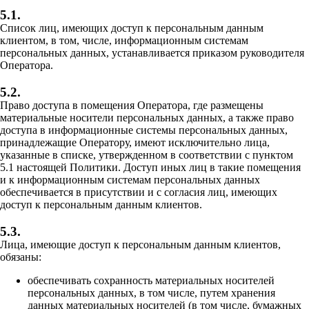
5.1.
Список лиц, имеющих доступ к персональным данным
клиентом, в том, числе, информационным системам
персональных данных, устанавливается приказом руководителя
Оператора.
5.2.
Право доступа в помещения Оператора, где размещены
материальные носители персональных данных, а также право
доступа в информационные системы персональных данных,
принадлежащие Оператору, имеют исключительно лица,
указанные в списке, утвержденном в соответствии с пунктом
5.1 настоящей Политики. Доступ иных лиц в такие помещения
и к информационным системам персональных данных
обеспечивается в присутствии и с согласия лиц, имеющих
доступ к персональным данным клиентов.
5.3.
Лица, имеющие доступ к персональным данным клиентов,
обязаны:
обеспечивать сохранность материальных носителей
персональных данных, в том числе, путем хранения
данных материальных носителей (в том числе, бумажных