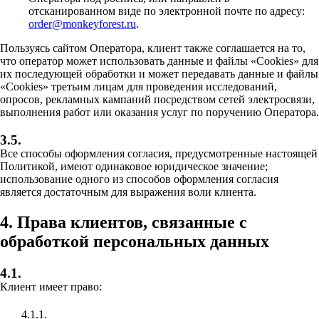
отсканированном виде по электронной почте по адресу:
order@monkeyforest.ru
.
Пользуясь сайтом Оператора, клиент также соглашается на то,
что оператор может использовать данные и файлы «Cookies» для
их последующей обработки и может передавать данные и файлы
«Cookies» третьим лицам для проведения исследований,
опросов, рекламных кампаний посредством сетей электросвязи,
выполнения работ или оказания услуг по поручению Оператора.
3.5.
Все способы оформления согласия, предусмотренные настоящей
Политикой, имеют одинаковое юридическое значение;
использование одного из способов оформления согласия
является достаточным для выражения воли клиента.
4. Права клиентов, связанные с
обработкой персональных данных
4.1.
Клиент имеет право:
4.1.1.